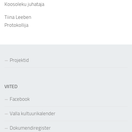
Koosoleku juhataja
Tiina Leeben
Protokollija
Projektid
VIITED
Facebook
Valla kultuurikalender
Dokumendiregister