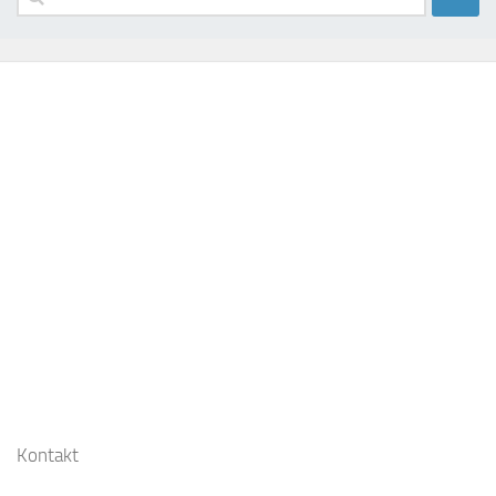
Kontakt