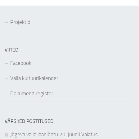
Projektid
VIITED
Facebook
Valla kultuurikalender
Dokumendiregister
VÄRSKED POSTITUSED
Jõgeva valla jaaniõhtu 20. juunil Vaiatus