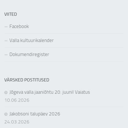
VIITED
Facebook
Valla kultuurikalender
Dokumendiregister
VÄRSKED POSTITUSED
Jõgeva valla jaaniõhtu 20. juunil Vaiatus
10.06.2026
Jakobsoni talupäev 2026
24.03.2026