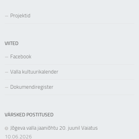
Projektid
VIITED
Facebook
Valla kultuurikalender
Dokumendiregister
VÄRSKED POSTITUSED
Jõgeva valla jaaniõhtu 20. juunil Vaiatus
10.06.2026