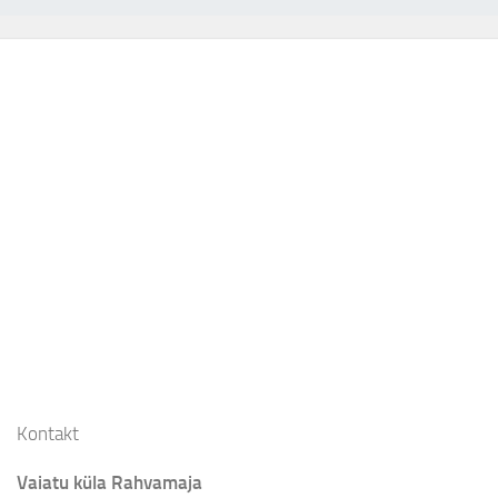
Kontakt
Vaiatu küla Rahvamaja