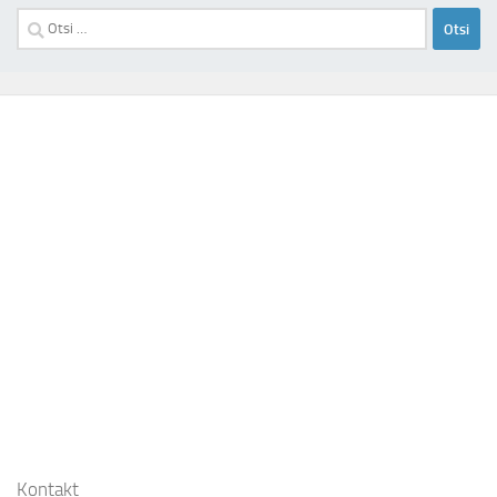
Otsi:
Kontakt