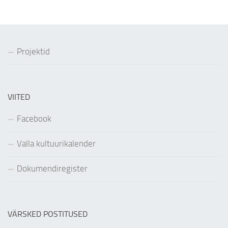
Projektid
VIITED
Facebook
Valla kultuurikalender
Dokumendiregister
VÄRSKED POSTITUSED