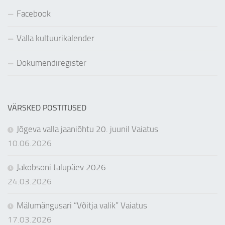
Facebook
Valla kultuurikalender
Dokumendiregister
VÄRSKED POSTITUSED
Jõgeva valla jaaniõhtu 20. juunil Vaiatus
10.06.2026
Jakobsoni talupäev 2026
24.03.2026
Mälumängusari “Võitja valik” Vaiatus
17.03.2026