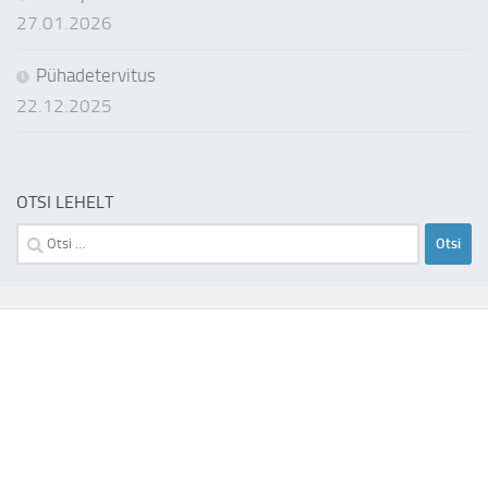
27.01.2026
Pühadetervitus
22.12.2025
OTSI LEHELT
Otsi: